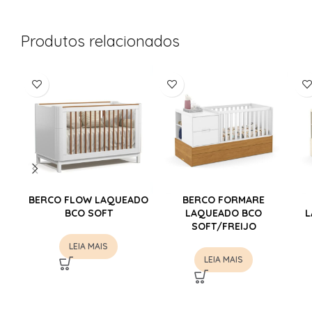
Produtos relacionados
BERCO FLOW LAQUEADO
BERCO FORMARE
BCO SOFT
LAQUEADO BCO
L
SOFT/FREIJO
LEIA MAIS
LEIA MAIS