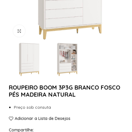
Clique para Ampliar
ROUPEIRO BOOM 3P3G BRANCO FOSCO
PÉS MADEIRA NATURAL
Preço sob consuta
Adicionar a Lista de Desejos
Compartilhe: