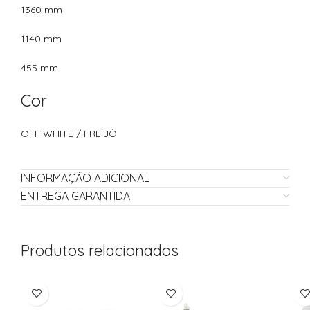
1360 mm
1140 mm
455 mm
Cor
OFF WHITE / FREIJÓ
INFORMAÇÃO ADICIONAL
ENTREGA GARANTIDA
Produtos relacionados