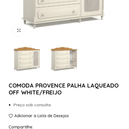
Clique para Ampliar
COMODA PROVENCE PALHA LAQUEADO
OFF WHITE/FREIJO
Preço sob consulta
Adicionar a Lista de Desejos
Compartilhe: