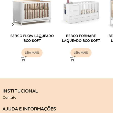
BERCO FLOW LAQUEADO
BERCO FORMARE
BE
BCO SOFT
LAQUEADO BCO SOFT
LEIA MAIS
LEIA MAIS
INSTITUCIONAL
Contato
AJUDA E INFORMAÇÕES