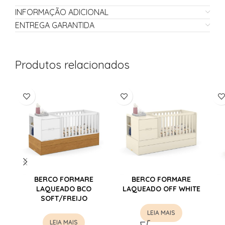
INFORMAÇÃO ADICIONAL
ENTREGA GARANTIDA
Produtos relacionados
BERCO FORMARE
BERCO FORMARE
LAQUEADO BCO
LAQUEADO OFF WHITE
SOFT/FREIJO
LEIA MAIS
LEIA MAIS