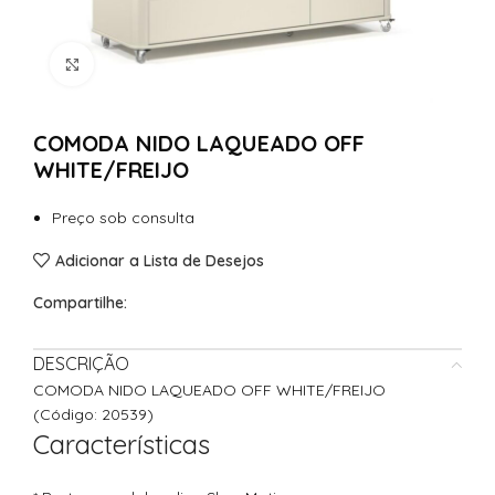
Clique para Ampliar
COMODA NIDO LAQUEADO OFF
WHITE/FREIJO
Preço sob consulta
Adicionar a Lista de Desejos
Compartilhe:
DESCRIÇÃO
COMODA NIDO LAQUEADO OFF WHITE/FREIJO
(Código: 20539)
Características