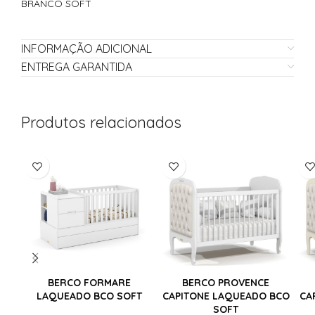
BRANCO SOFT
INFORMAÇÃO ADICIONAL
ENTREGA GARANTIDA
Produtos relacionados
BERCO FORMARE
BERCO PROVENCE
LAQUEADO BCO SOFT
CAPITONE LAQUEADO BCO
CA
SOFT