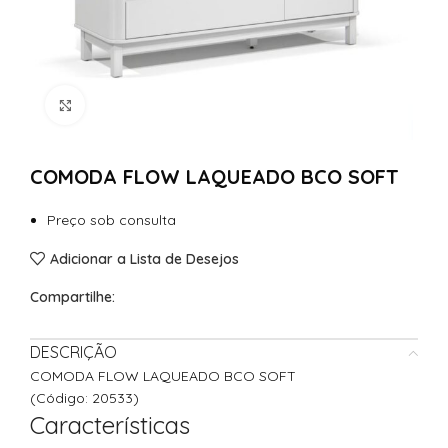
Clique para Ampliar
COMODA FLOW LAQUEADO BCO SOFT
Preço sob consulta
Adicionar a Lista de Desejos
Compartilhe:
DESCRIÇÃO
COMODA FLOW LAQUEADO BCO SOFT
(Código: 20533)
Características