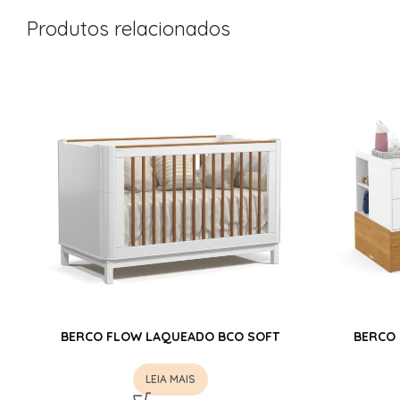
Produtos relacionados
BERCO FLOW LAQUEADO BCO SOFT
BERCO
LEIA MAIS