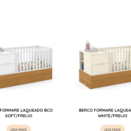
 FORMARE LAQUEADO BCO
BERCO FORMARE LAQUEA
SOFT/FREIJO
WHITE/FREIJO
LEIA MAIS
LEIA MAIS