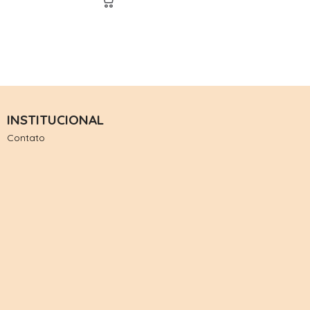
INSTITUCIONAL
Contato