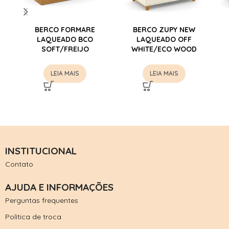
BERCO FORMARE
BERCO ZUPY NEW
LAQUEADO BCO
LAQUEADO OFF
SOFT/FREIJO
WHITE/ECO WOOD
LEIA MAIS
LEIA MAIS
INSTITUCIONAL
Contato
AJUDA E INFORMAÇÕES
Perguntas frequentes
Política de troca