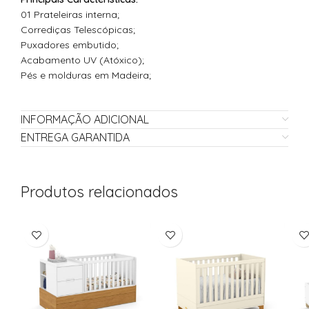
01 Prateleiras interna;
Corrediças Telescópicas;
Puxadores embutido;
Acabamento UV (Atóxico);
Pés e molduras em Madeira;
INFORMAÇÃO ADICIONAL
ENTREGA GARANTIDA
Produtos relacionados